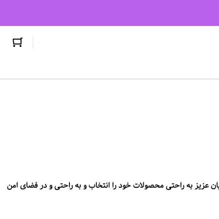
تریان عزیز به راحتی محصولات خود را انتخاب و به راحتی و در فضای امن