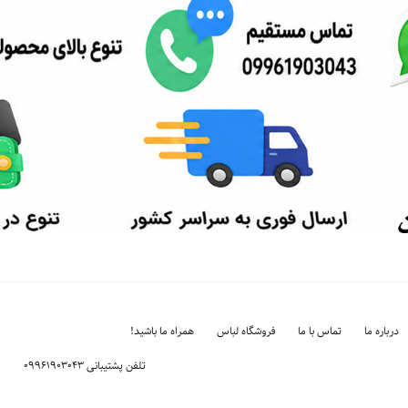
درباره ما
تماس با ما
فروشگاه لباس
همراه ما باشید!
تلفن پشتیبانی ۰۹۹۶۱۹۰۳۰۴۳