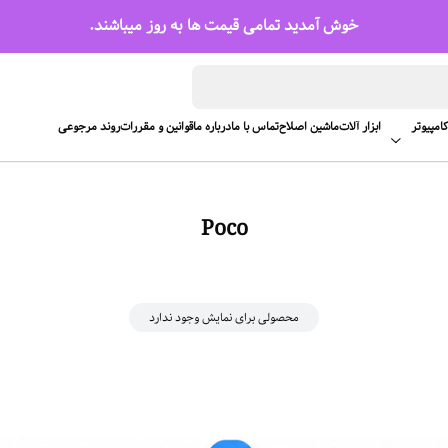
خوش آمدید تمامی قیمت ها به روز میباشند.
امپیوتر
ابزار آلات
ماشین اصلاح
تماس با ما
درباره ما
قوانین و مقررات
روند مرجوعی
Poco
محصولی برای نمایش وجود ندارد