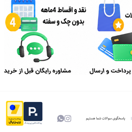
پاسخگوی سوالات شما هستیم