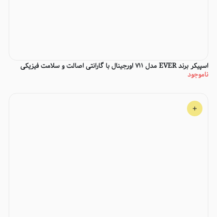
اسپیکر برند EVER مدل 711 اورجینال با گارانتی اصالت و سلامت فیزیکی
ناموجود