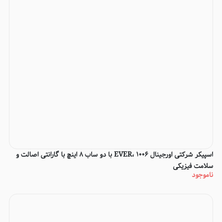
اسپیکر شرکتی اورجینال EVER، 1006 با دو ساب 8 اینچ با گارانتی اصالت و
سلامت فیزیکی
ناموجود