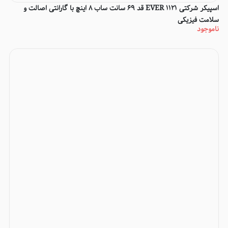
اسپیکر شرکتی EVER 1121 قد 69 سانت ساب 8 اینچ با گارانتی اصالت و
سلامت فیزیکی
ناموجود