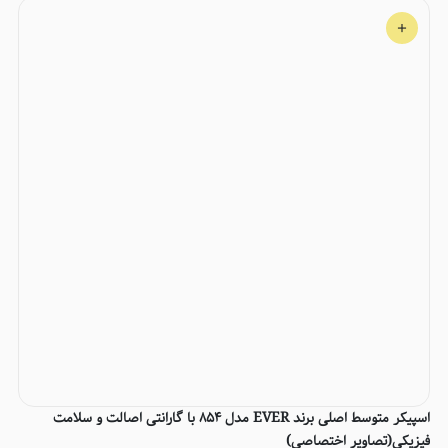
اسپیکر متوسط اصلی برند EVER مدل 854 با گارانتی اصالت و سلامت
فیزیکی(تصاویر اختصاصی)