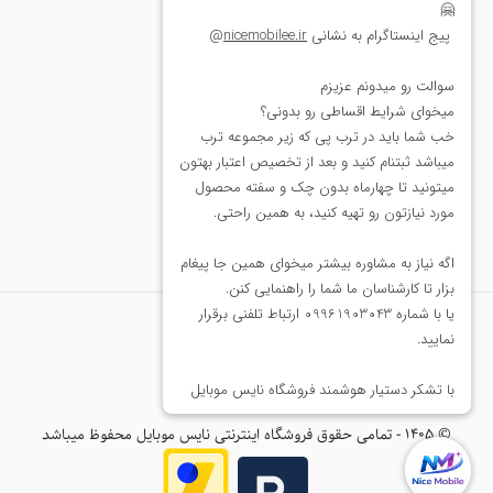
قوانین و مقررات
روند پرداخت
روند ارسال
روند مرجوعی
درباره ما
تماس با ما
فروشگاه لباس
۰۹۹۶۱۹۰۳۰۴۳
©
۱۴۰۵
-
تمامی حقوق فروشگاه اینترنتی نایس موبایل محفوظ میباشد