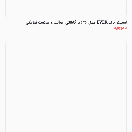
اسپیکر برند EVER مدل 626 با گارانتی اصالت و سلامت فیزیکی
ناموجود