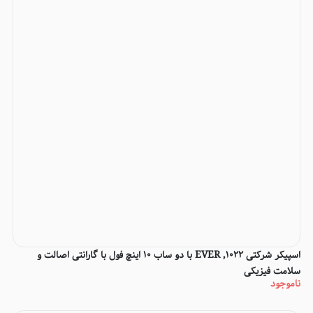
اسپیکر شرکتی EVER ,1022 با دو ساب 10 اینچ فول با گارانتی اصالت و
سلامت فیزیکی
ناموجود