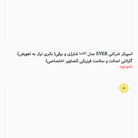
اسپیکر شرکتی EVER مدل 1012 شارژی و برقی( باتری نیاز به تعویض)
گارانتی اصالت و سلامت فیزیکی (تصاویر اختصاصی)
ناموجود