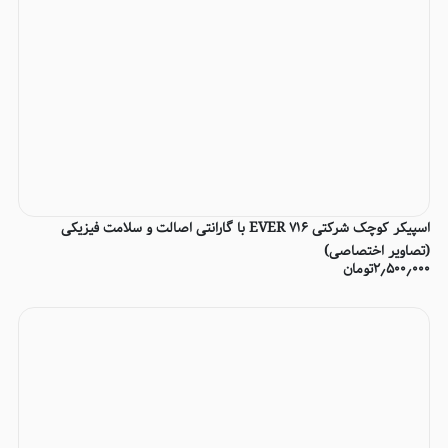
اسپیکر کوچک شرکتی EVER 716 با گارانتی اصالت و سلامت فیزیکی
(تصاویر اختصاصی)
۲٫۵۰۰٫۰۰۰
تومان