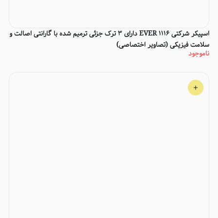
اسپیکر شرکتی EVER 1116 دارای ۳ ترک جزئی ترمیم شده با گارانتی اصالت و
سلامت فیزیکی (تصاویر اختصاصی)
ناموجود