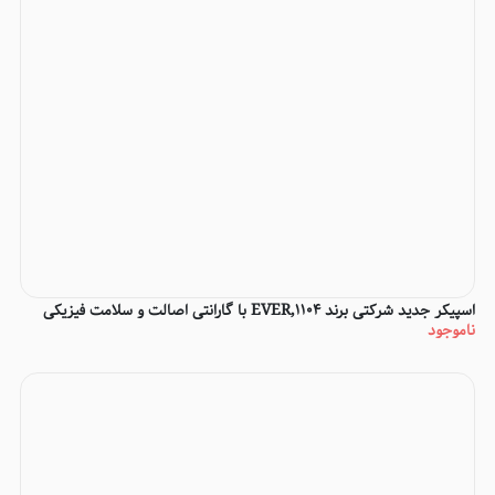
اسپیکر جدید شرکتی برند EVER,1104 با گارانتی اصالت و سلامت فیزیکی
ناموجود