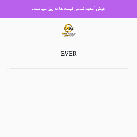
EVER
خوش آمدید تمامی قیمت ها به روز میباشند.
EVER