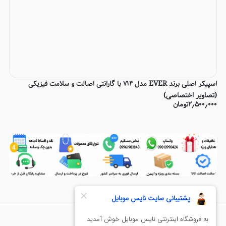
اسپیکر اصلی برند EVER مدل 714 با گارانتی اصالت و سلامت فیزیکی
(تصاویر اختصاصی)
۲٫۵۰۰٫۰۰۰
تومان
سوالات متداول