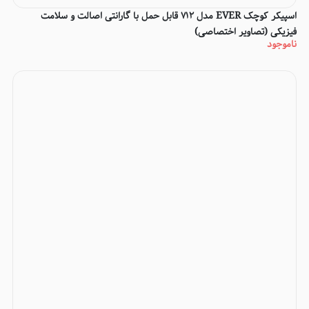
اسپیکر کوچک EVER مدل 712 قابل حمل با گارانتی اصالت و سلامت
فیزیکی (تصاویر اختصاصی)
ناموجود