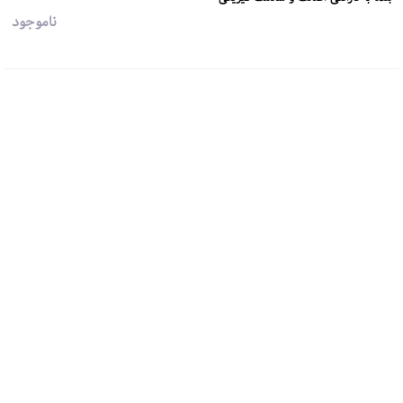
ناموجود