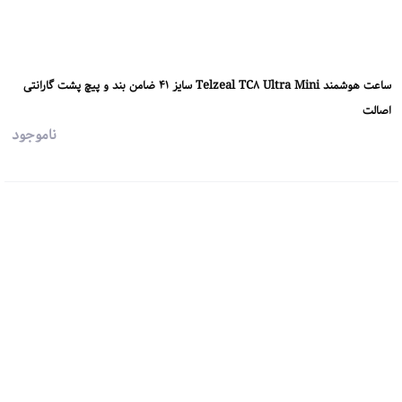
ساعت هوشمند Telzeal TC8 Ultra Mini سایز 41 ضامن بند و پیچ پشت گارانتی
اصالت
ناموجود