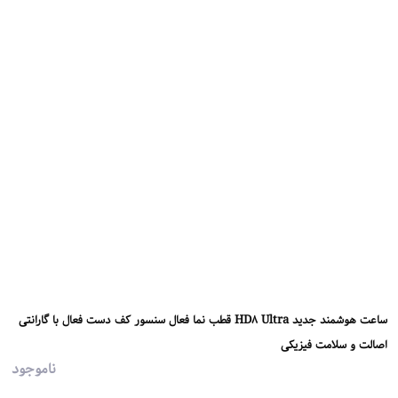
ساعت هوشمند جدید HD8 Ultra قطب نما فعال سنسور کف دست فعال با گارانتی
اصالت و سلامت فیزیکی
ناموجود