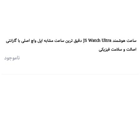
ساعت هوشمند JS Watch Ultra دقیق ترین ساعت مشابه اپل واچ اصلی با گارانتی
اصالت و سلامت فیزیکی
ناموجود