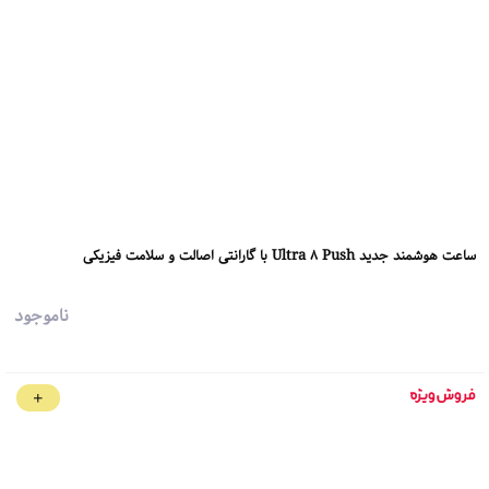
ساعت هوشمند جدید Ultra 8 Push با گارانتی اصالت و سلامت فیزیکی
ناموجود