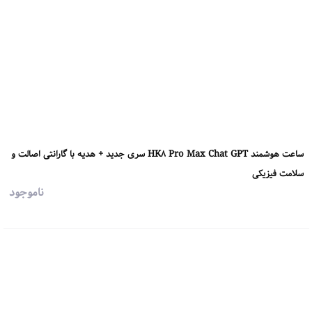
ساعت هوشمند HK8 Pro Max Chat GPT سری جدید + هدیه با گارانتی اصالت و
سلامت فیزیکی
ناموجود