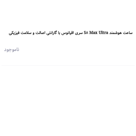
ساعت هوشمند S8 Max Ultra سری اقیانوس با گارانتی اصالت و سلامت فیزیکی
ناموجود