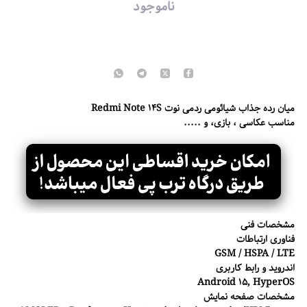
ناموجود
میان رده جذاب شیائومی ردمی نوت Redmi Note 14S
مناسب عکاسی ، بازی، و .....
مشخصات فنی
فناوری ارتباطات
GSM / HSPA / LTE
اندروید و رابط کاربری
Android 15, HyperOS
مشخصات صفحه نمایش