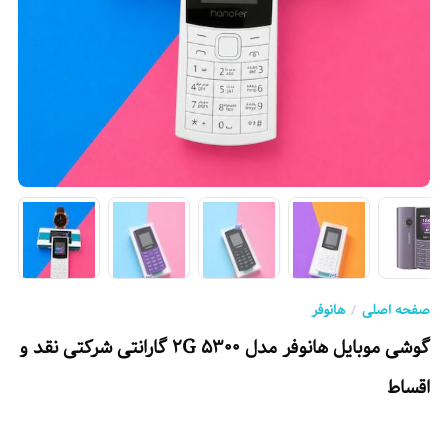
صفحه اصلی
هانوفر
گوشی موبایل هانوفر مدل 5300 2G گارانتی شرکتی نقد و
اقساط